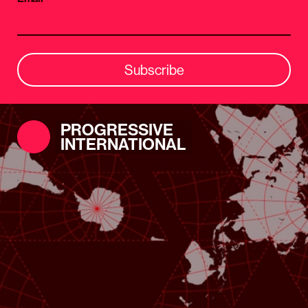
Subscribe
PROGRESSIVE
INTERNATIONAL