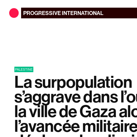
PROGRESSIVE
INTERNATIONAL
PALESTINE
La surpopulation
s’aggrave dans l’
la ville de Gaza a
l’avancée militaire