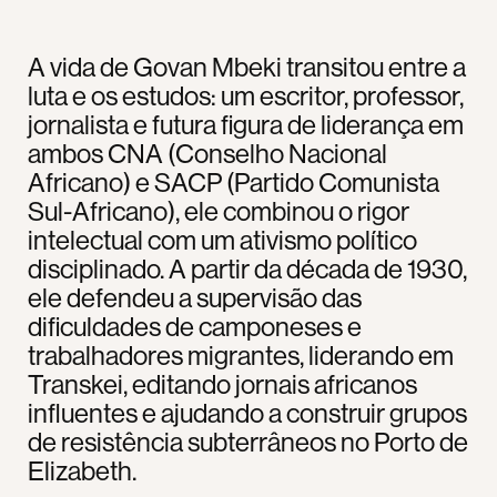
A vida de Govan Mbeki transitou entre a
luta e os estudos: um escritor, professor,
jornalista e futura figura de liderança em
ambos CNA (Conselho Nacional
Africano) e SACP (Partido Comunista
Sul-Africano), ele combinou o rigor
intelectual com um ativismo político
disciplinado. A partir da década de 1930,
ele defendeu a supervisão das
dificuldades de camponeses e
trabalhadores migrantes, liderando em
Transkei, editando jornais africanos
influentes e ajudando a construir grupos
de resistência subterrâneos no Porto de
Elizabeth.