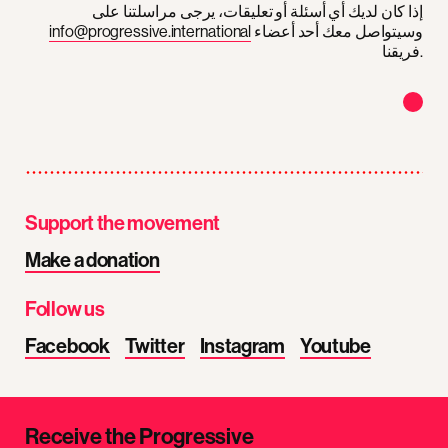
إذا كان لديك أي أسئلة أو تعليقات، يرجى مراسلتنا على
وسيتواصل معك أحد أعضاء
info@progressive.international
فريقنا.
Support the movement
Make a donation
Follow us
Facebook
Twitter
Instagram
Youtube
Receive the Progressive