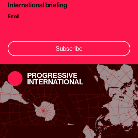
International briefing
Email
Subscribe
PROGRESSIVE
INTERNATIONAL