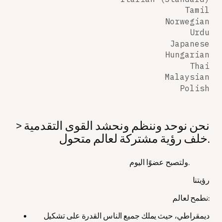
Tamil
Norwegian
Urdu
Japanese
Hungarian
Thai
Malaysian
Polish
> نحن نوحد وننظم ونحشد القوى التقدمية
خلف رؤية مشتركة لعالم متحول.
ولتصبح عضوًا اليوم.
رؤيتنا
نطمح لعالم:
ديمقراطي، حيث يملك جميع الناس القدرة على تشكيل