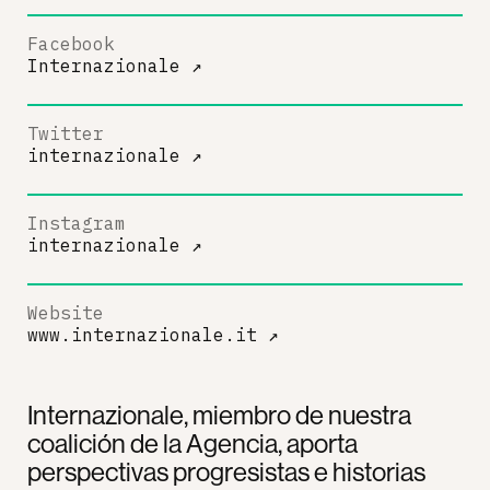
Facebook
Internazionale
↗
Twitter
internazionale
↗
Instagram
internazionale
↗
Website
www.internazionale.it
↗
Internazionale, miembro de nuestra
coalición de la Agencia, aporta
perspectivas progresistas e historias