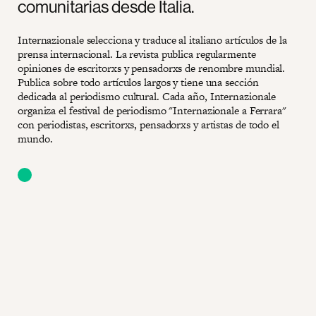
comunitarias desde Italia.
Internazionale selecciona y traduce al italiano artículos de la
prensa internacional. La revista publica regularmente
opiniones de escritorxs y pensadorxs de renombre mundial.
Publica sobre todo artículos largos y tiene una sección
dedicada al periodismo cultural. Cada año, Internazionale
organiza el festival de periodismo "Internazionale a Ferrara"
con periodistas, escritorxs, pensadorxs y artistas de todo el
mundo.