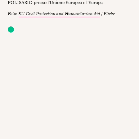
POLISARIO presso l'Unione Europea e l'Europa
Foto:
EU Civil Protection and Humanitarian Aid
/ Flickr