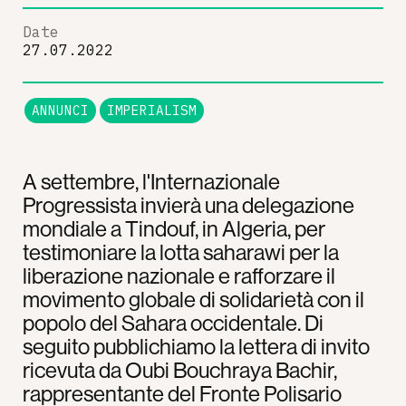
Date
27.07.2022
ANNUNCI
IMPERIALISM
A settembre, l'Internazionale
Progressista invierà una delegazione
mondiale a Tindouf, in Algeria, per
testimoniare la lotta saharawi per la
liberazione nazionale e rafforzare il
movimento globale di solidarietà con il
popolo del Sahara occidentale. Di
seguito pubblichiamo la lettera di invito
ricevuta da Oubi Bouchraya Bachir,
rappresentante del Fronte Polisario