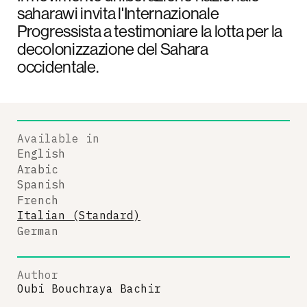
saharawi invita l'Internazionale
Progressista a testimoniare la lotta per la
decolonizzazione del Sahara
occidentale.
Available in
English
Arabic
Spanish
French
Italian (Standard)
German
Author
Oubi Bouchraya Bachir