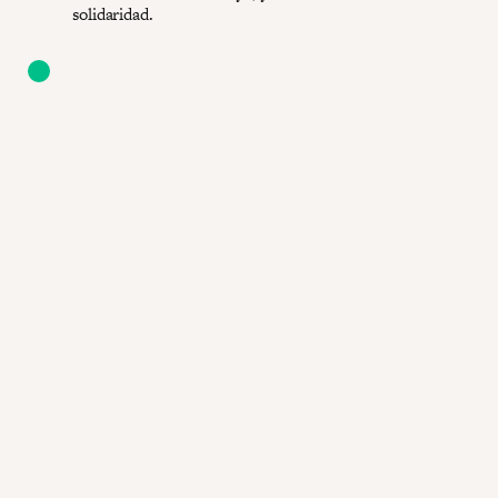
solidaridad.