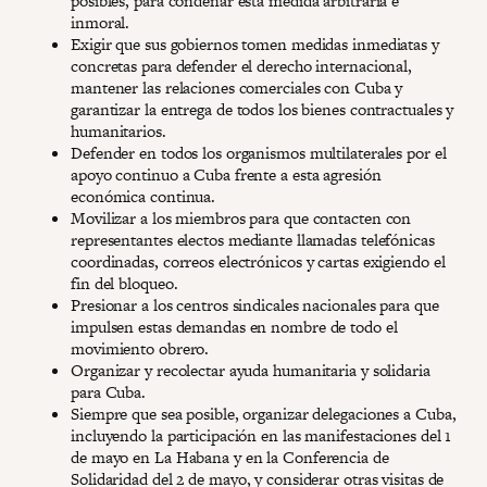
posibles, para condenar esta medida arbitraria e
inmoral.
Exigir que sus gobiernos tomen medidas inmediatas y
concretas para defender el derecho internacional,
mantener las relaciones comerciales con Cuba y
garantizar la entrega de todos los bienes contractuales y
humanitarios.
Defender en todos los organismos multilaterales por el
apoyo continuo a Cuba frente a esta agresión
económica continua.
Movilizar a los miembros para que contacten con
representantes electos mediante llamadas telefónicas
coordinadas, correos electrónicos y cartas exigiendo el
fin del bloqueo.
Presionar a los centros sindicales nacionales para que
impulsen estas demandas en nombre de todo el
movimiento obrero.
Organizar y recolectar ayuda humanitaria y solidaria
para Cuba.
Siempre que sea posible, organizar delegaciones a Cuba,
incluyendo la participación en las manifestaciones del 1
de mayo en La Habana y en la Conferencia de
Solidaridad del 2 de mayo, y considerar otras visitas de