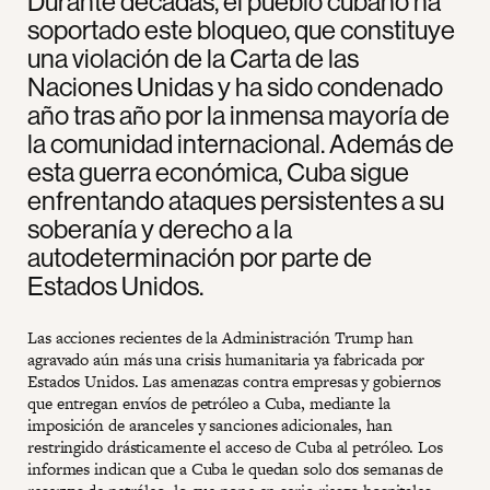
Durante décadas, el pueblo cubano ha
soportado este bloqueo, que constituye
una violación de la Carta de las
Naciones Unidas y ha sido condenado
año tras año por la inmensa mayoría de
la comunidad internacional. Además de
esta guerra económica, Cuba sigue
enfrentando ataques persistentes a su
soberanía y derecho a la
autodeterminación por parte de
Estados Unidos.
Las acciones recientes de la Administración Trump han
agravado aún más una crisis humanitaria ya fabricada por
Estados Unidos. Las amenazas contra empresas y gobiernos
que entregan envíos de petróleo a Cuba, mediante la
imposición de aranceles y sanciones adicionales, han
restringido drásticamente el acceso de Cuba al petróleo. Los
informes indican que a Cuba le quedan solo dos semanas de