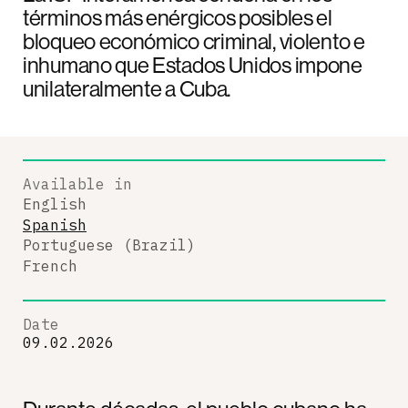
términos más enérgicos posibles el
bloqueo económico criminal, violento e
inhumano que Estados Unidos impone
unilateralmente a Cuba.
Available in
English
Spanish
Portuguese (Brazil)
French
Date
09.02.2026