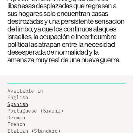
libanesas desplazadas que regresan a
sus hogares solo encuentran casas
destrozadas y una persistente sensación
de limbo, ya que los continuos ataques
israelíes, la ocupación e incertidumbre
política las atrapan entre la necesidad
desesperada de normalidad y la
amenaza muy real de una nueva guerra.
Available in
English
Spanish
Portuguese (Brazil)
German
French
Italian (Standard)