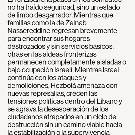
no ha traído seguridad, sino un estado
de limbo desgarrador. Mientras que
familias como la de Zeinab
Nassereddine regresan brevemente
para encontrar sus hogares
destrozados y sin servicios básicos,
otras en las aldeas fronterizas
permanecen completamente aisladas o
bajo ocupación israelí. Mientras Israel
continúa con los ataques y
demoliciones, Hezbolá amenaza con
nuevas represalias, crecen las
tensiones políticas dentro del Líbano y
se agrava la desesperación de los
ciudadanos atrapados en un ciclo de
destrucción sin un camino viable hacia
la estabilización o la supervivencia