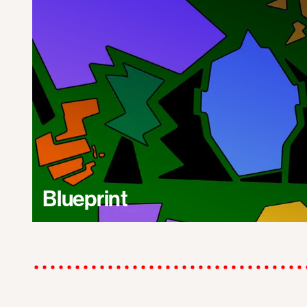
Blueprint