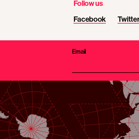
Follow us
Facebook
Twitte
Email