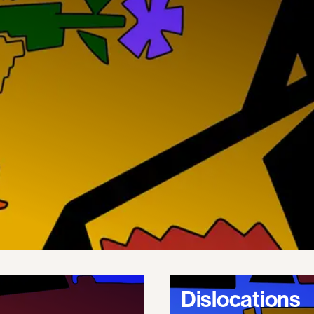
Dislocations