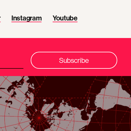
r
Instagram
Youtube
Subscribe