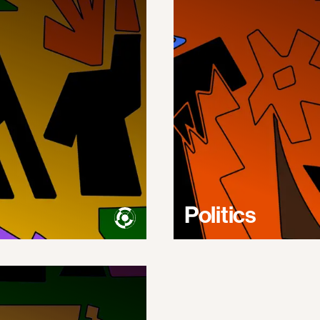
Politics