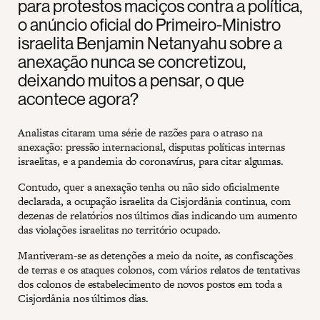
para protestos maciços contra a política,
o anúncio oficial do Primeiro-Ministro
israelita Benjamin Netanyahu sobre a
anexação nunca se concretizou,
deixando muitos a pensar, o que
acontece agora?
Analistas citaram uma série de razões para o atraso na
anexação: pressão internacional, disputas políticas internas
israelitas, e a pandemia do coronavírus, para citar algumas.
Contudo, quer a anexação tenha ou não sido oficialmente
declarada, a ocupação israelita da Cisjordânia continua, com
dezenas de relatórios nos últimos dias indicando um aumento
das violações israelitas no território ocupado.
Mantiveram-se as detenções a meio da noite, as confiscações
de terras e os ataques colonos, com vários relatos de tentativas
dos colonos de estabelecimento de novos postos em toda a
Cisjordânia nos últimos dias.