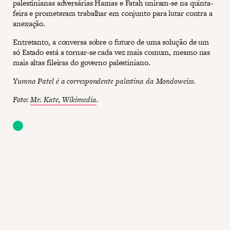
palestinianas adversárias Hamas e Fatah uniram-se na quinta-
feira e prometeram trabalhar em conjunto para lutar contra a
anexação.
Entretanto, a conversa sobre o futuro de uma solução de um
só Estado está a tornar-se cada vez mais comum, mesmo nas
mais altas fileiras do governo palestiniano.
Yumna Patel é a correspondente palestina da Mondoweiss.
Foto:
Mr. Kate, Wikimedia
.