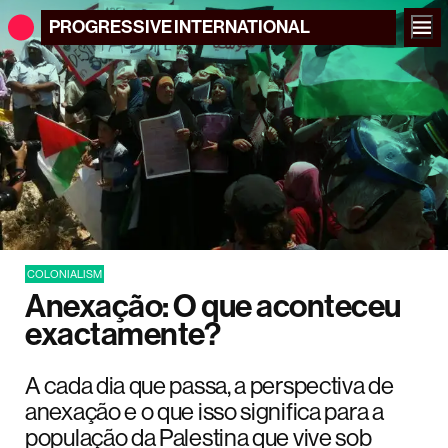
PROGRESSIVE
INTERNATIONAL
COLONIALISM
Anexação: O que aconteceu
exactamente?
A cada dia que passa, a perspectiva de
anexação e o que isso significa para a
população da Palestina que vive sob