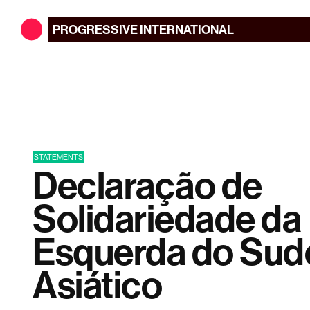
PROGRESSIVE
INTERNATIONAL
STATEMENTS
Declaração de
Solidariedade da
Esquerda do Sud
Asiático