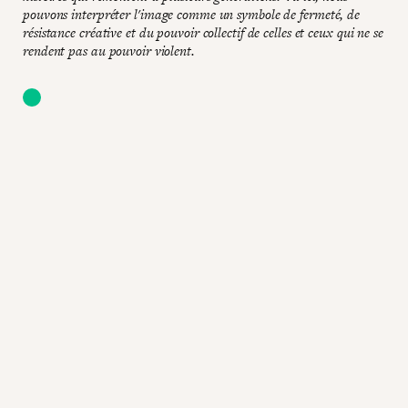
pouvons interpréter l'image comme un symbole de fermeté, de
résistance créative et du pouvoir collectif de celles et ceux qui ne se
rendent pas au pouvoir violent.