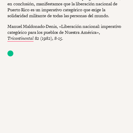
en conclusión, manifestamos que la liberación nacional de
Puerto Rico es un imperativo categórico que exige la
solidaridad militante de todas las personas del mundo.
Manuel Maldonado-Denis, «Liberación nacional: imperativo
categórico para los pueblos de Nuestra América»,
Tricontinental
82 (1982), 8-15.