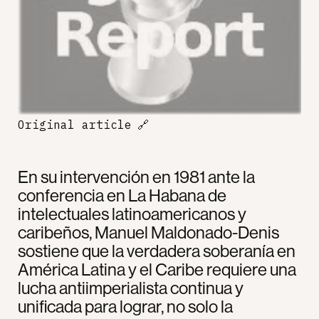
Original article
🔗
En su intervención en 1981 ante la
conferencia en La Habana de
intelectuales latinoamericanos y
caribeños, Manuel Maldonado-Denis
sostiene que la verdadera soberanía en
América Latina y el Caribe requiere una
lucha antiimperialista continua y
unificada para lograr, no solo la