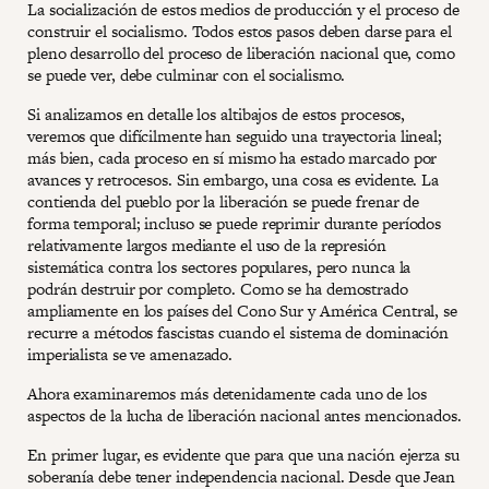
La socialización de estos medios de producción y el proceso de
construir el socialismo. Todos estos pasos deben darse para el
pleno desarrollo del proceso de liberación nacional que, como
se puede ver, debe culminar con el socialismo.
Si analizamos en detalle los altibajos de estos procesos,
veremos que difícilmente han seguido una trayectoria lineal;
más bien, cada proceso en sí mismo ha estado marcado por
avances y retrocesos. Sin embargo, una cosa es evidente. La
contienda del pueblo por la liberación se puede frenar de
forma temporal; incluso se puede reprimir durante períodos
relativamente largos mediante el uso de la represión
sistemática contra los sectores populares, pero nunca la
podrán destruir por completo. Como se ha demostrado
ampliamente en los países del Cono Sur y América Central, se
recurre a métodos fascistas cuando el sistema de dominación
imperialista se ve amenazado.
Ahora examinaremos más detenidamente cada uno de los
aspectos de la lucha de liberación nacional antes mencionados.
En primer lugar, es evidente que para que una nación ejerza su
soberanía debe tener independencia nacional. Desde que Jean