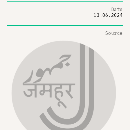
Date
13.06.2024
Source