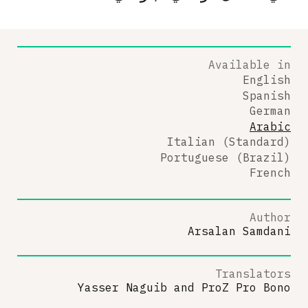
Available in
English
Spanish
German
Arabic
Italian (Standard)
Portuguese (Brazil)
French
Author
Arsalan Samdani
Translators
Yasser Naguib
and
ProZ Pro Bono