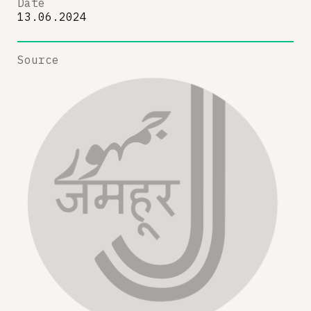
Date
13.06.2024
Source