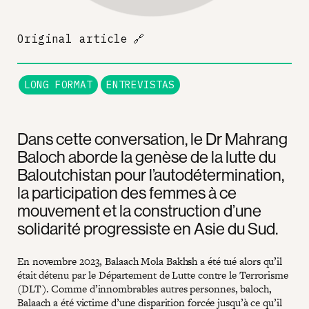
Original article
🔗
LONG FORMAT
ENTREVISTAS
Dans cette conversation, le Dr Mahrang
Baloch aborde la genèse de la lutte du
Baloutchistan pour l’autodétermination,
la participation des femmes à ce
mouvement et la construction d’une
solidarité progressiste en Asie du Sud.
En novembre 2023, Balaach Mola Bakhsh a été tué alors qu’il
était détenu par le Département de Lutte contre le Terrorisme
(DLT). Comme d’innombrables autres personnes, baloch,
Balaach a été victime d’une disparition forcée jusqu’à ce qu’il