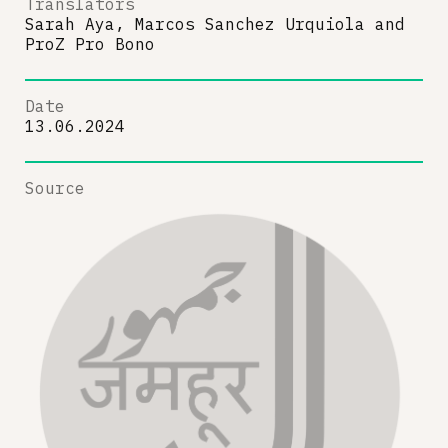
Translators
Sarah Aya, Marcos Sanchez Urquiola
and
ProZ Pro Bono
Date
13.06.2024
Source