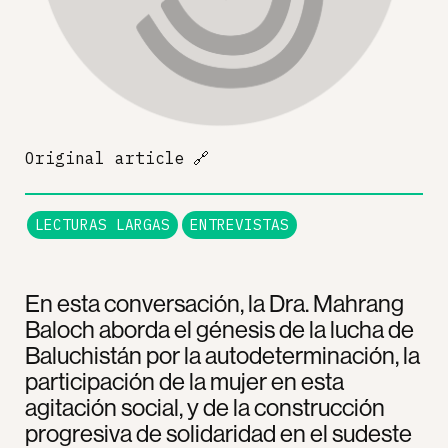
Original article
🔗
LECTURAS LARGAS
ENTREVISTAS
En esta conversación, la Dra. Mahrang
Baloch aborda el génesis de la lucha de
Baluchistán por la autodeterminación, la
participación de la mujer en esta
agitación social, y de la construcción
progresiva de solidaridad en el sudeste