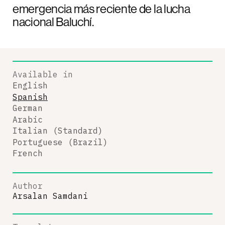
emergencia más reciente de la lucha
nacional Baluchí.
Available in
English
Spanish
German
Arabic
Italian (Standard)
Portuguese (Brazil)
French
Author
Arsalan Samdani